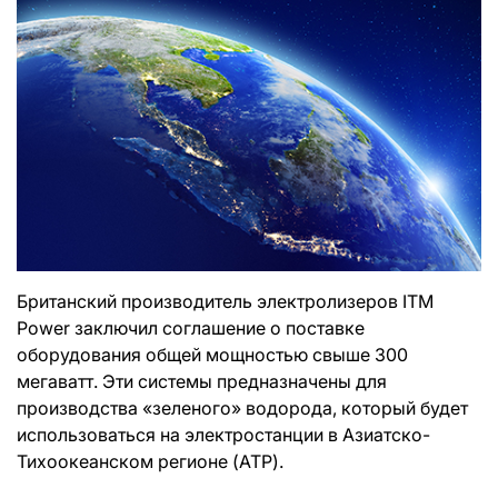
Британский производитель электролизеров ITM
Power заключил соглашение о поставке
оборудования общей мощностью свыше 300
мегаватт. Эти системы предназначены для
производства «зеленого» водорода, который будет
использоваться на электростанции в Азиатско-
Тихоокеанском регионе (АТР).