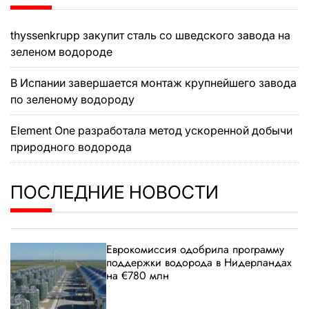
thyssenkrupp закупит сталь со шведского завода на
зеленом водороде
В Испании завершается монтаж крупнейшего завода
по зеленому водороду
Element One разработала метод ускоренной добычи
природного водорода
ПОСЛЕДНИЕ НОВОСТИ
Еврокомиссия одобрила программу
поддержки водорода в Нидерландах
на €780 млн