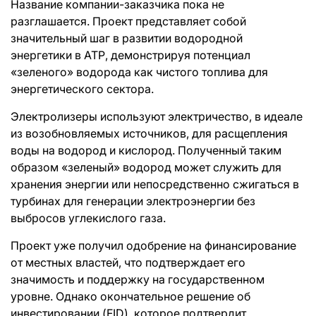
Название компании-заказчика пока не
разглашается. Проект представляет собой
значительный шаг в развитии водородной
энергетики в АТР, демонстрируя потенциал
«зеленого» водорода как чистого топлива для
энергетического сектора.
Электролизеры используют электричество, в идеале
из возобновляемых источников, для расщепления
воды на водород и кислород. Полученный таким
образом «зеленый» водород может служить для
хранения энергии или непосредственно сжигаться в
турбинах для генерации электроэнергии без
выбросов углекислого газа.
Проект уже получил одобрение на финансирование
от местных властей, что подтверждает его
значимость и поддержку на государственном
уровне. Однако окончательное решение об
инвестировании (FID), которое подтвердит