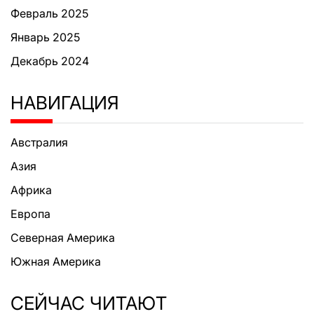
Февраль 2025
Январь 2025
Декабрь 2024
НАВИГАЦИЯ
Австралия
Азия
Африка
Европа
Северная Америка
Южная Америка
СЕЙЧАС ЧИТАЮТ