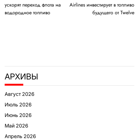
по
ускорят переход флота на
Airlines инвестирует в топливо
записям
водородное топливо
будущего от Twelve
АРХИВЫ
Август 2026
Июль 2026
Июнь 2026
Май 2026
Апрель 2026