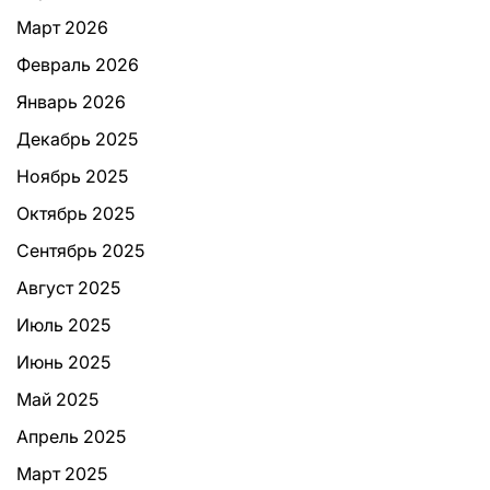
Март 2026
Февраль 2026
Январь 2026
Декабрь 2025
Ноябрь 2025
Октябрь 2025
Сентябрь 2025
Август 2025
Июль 2025
Июнь 2025
Май 2025
Апрель 2025
Март 2025