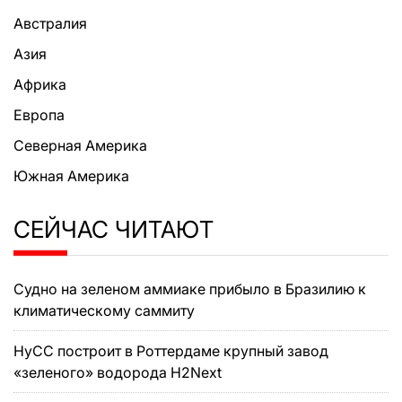
Австралия
Азия
Африка
Европа
Северная Америка
Южная Америка
СЕЙЧАС ЧИТАЮТ
Судно на зеленом аммиаке прибыло в Бразилию к
климатическому саммиту
HyCC построит в Роттердаме крупный завод
«зеленого» водорода H2Next