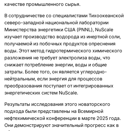
качестве промышленного сырья.
В сотрудничестве со специалистами Тихоокеанской
северо-западной национальной лаборатории
Министерства энергетики США (PNNL), NuScale
изучает производство водорода из инертной соли,
получаемой из побочных продуктов опреснения
воды. Этот метод гидротермического химического
разложения не требует электролиза воды, что
снижает потребление энергии, воды и общие
затраты. Более того, он является углеродно-
нейтральным, если энергия для процессов
преобразования поступает от интегрированных
энергетических систем NuScale.
Результаты исследования этого новаторского
подхода были представлены на Всемирной
нефтехимической конференции в марте 2025 года.
Они демонстрируют значительный прогресс как в