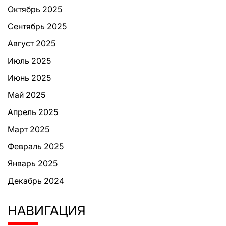
Октябрь 2025
Сентябрь 2025
Август 2025
Июль 2025
Июнь 2025
Май 2025
Апрель 2025
Март 2025
Февраль 2025
Январь 2025
Декабрь 2024
НАВИГАЦИЯ