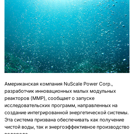
Американская компания NuScale Power Corp.,
разработчик инновационных малых модульных
реакторов (ММР), сообщает о запуске
исследовательских программ, направленных на
создание интегрированной энергетической системы.
Эта система призвана обеспечивать как получение
чистой воды, так и энергоэффективное производство
водорода.