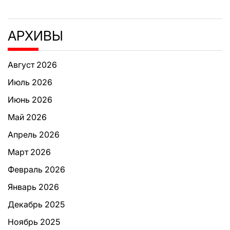
АРХИВЫ
Август 2026
Июль 2026
Июнь 2026
Май 2026
Апрель 2026
Март 2026
Февраль 2026
Январь 2026
Декабрь 2025
Ноябрь 2025