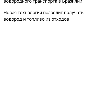
водородного транспорта в Бразилии
Новая технология позволит получать
водород и топливо из отходов