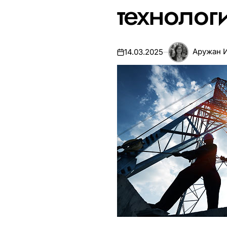
технологи
Аружан 
14.03.2025