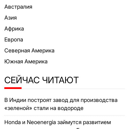
Австралия
Азия
Африка
Европа
Северная Америка
Южная Америка
СЕЙЧАС ЧИТАЮТ
В Индии построят завод для производства
«зеленой» стали на водороде
Honda и Neoenergia займутся развитием