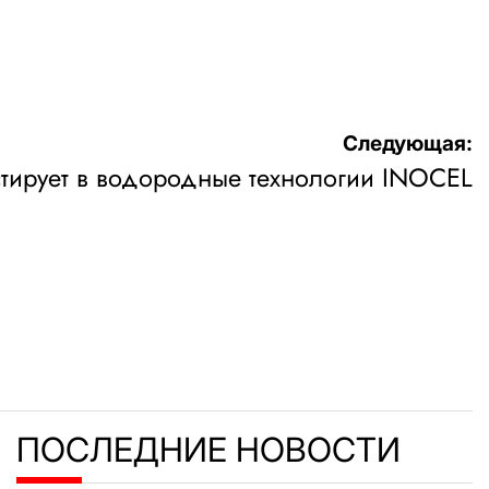
Следующая:
стирует в водородные технологии INOCEL
ПОСЛЕДНИЕ НОВОСТИ