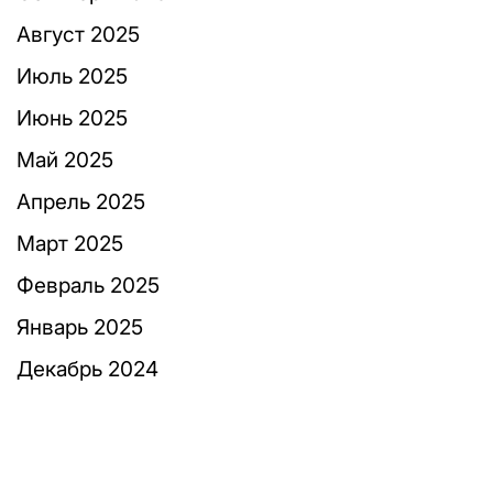
Август 2025
Июль 2025
Июнь 2025
Май 2025
Апрель 2025
Март 2025
Февраль 2025
Январь 2025
Декабрь 2024