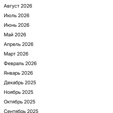
Август 2026
Июль 2026
Июнь 2026
Май 2026
Апрель 2026
Март 2026
Февраль 2026
Январь 2026
Декабрь 2025
Ноябрь 2025
Октябрь 2025
Сентябрь 2025