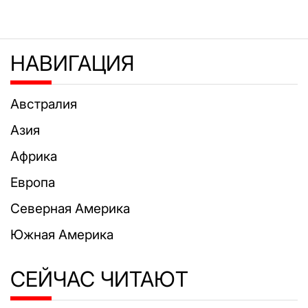
НАВИГАЦИЯ
Австралия
Азия
Африка
Европа
Северная Америка
Южная Америка
СЕЙЧАС ЧИТАЮТ