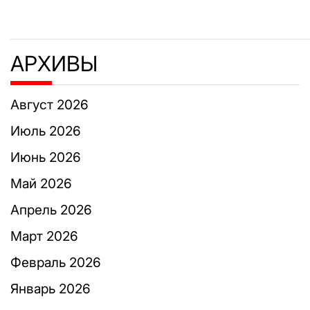
АРХИВЫ
Август 2026
Июль 2026
Июнь 2026
Май 2026
Апрель 2026
Март 2026
Февраль 2026
Январь 2026