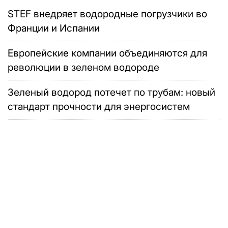
STEF внедряет водородные погрузчики во
Франции и Испании
Европейские компании объединяются для
революции в зеленом водороде
Зеленый водород потечет по трубам: новый
стандарт прочности для энергосистем