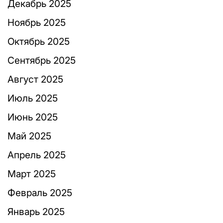
Декабрь 2025
Ноябрь 2025
Октябрь 2025
Сентябрь 2025
Август 2025
Июль 2025
Июнь 2025
Май 2025
Апрель 2025
Март 2025
Февраль 2025
Январь 2025