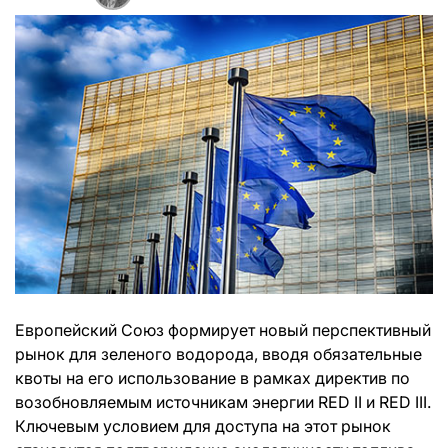
Европейский Союз формирует новый перспективный
рынок для зеленого водорода, вводя обязательные
квоты на его использование в рамках директив по
возобновляемым источникам энергии RED II и RED III.
Ключевым условием для доступа на этот рынок