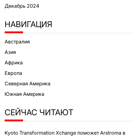
Декабрь 2024
НАВИГАЦИЯ
Австралия
Азия
Африка
Европа
Северная Америка
Южная Америка
СЕЙЧАС ЧИТАЮТ
Kyoto Transformation Xchange поможет Arstroma в