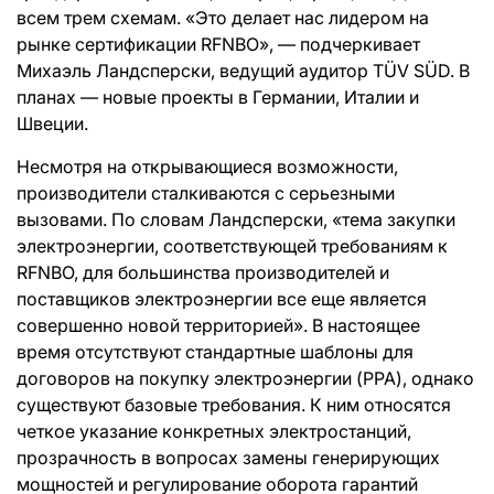
всем трем схемам. «Это делает нас лидером на
рынке сертификации RFNBO», — подчеркивает
Михаэль Ландсперски, ведущий аудитор TÜV SÜD. В
планах — новые проекты в Германии, Италии и
Швеции.
Несмотря на открывающиеся возможности,
производители сталкиваются с серьезными
вызовами. По словам Ландсперски, «тема закупки
электроэнергии, соответствующей требованиям к
RFNBO, для большинства производителей и
поставщиков электроэнергии все еще является
совершенно новой территорией». В настоящее
время отсутствуют стандартные шаблоны для
договоров на покупку электроэнергии (PPA), однако
существуют базовые требования. К ним относятся
четкое указание конкретных электростанций,
прозрачность в вопросах замены генерирующих
мощностей и регулирование оборота гарантий