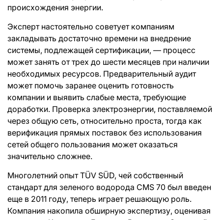
происхождения энергии.
Эксперт настоятельно советует компаниям
закладывать достаточно времени на внедрение
системы, подлежащей сертификации, — процесс
может занять от трех до шести месяцев при наличии
необходимых ресурсов. Предварительный аудит
может помочь заранее оценить готовность
компании и выявить слабые места, требующие
доработки. Проверка электроэнергии, поставляемой
через общую сеть, относительно проста, тогда как
верификация прямых поставок без использования
сетей общего пользования может оказаться
значительно сложнее.
Многолетний опыт TÜV SÜD, чей собственный
стандарт для зеленого водорода CMS 70 был введен
еще в 2011 году, теперь играет решающую роль.
Компания накопила обширную экспертизу, оценивая