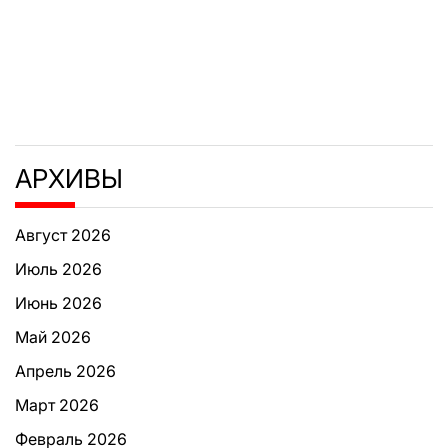
АРХИВЫ
Август 2026
Июль 2026
Июнь 2026
Май 2026
Апрель 2026
Март 2026
Февраль 2026