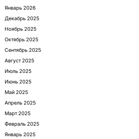
Январь 2026
Декабрь 2025
Ноябрь 2025
Октябрь 2025
Сентябрь 2025
Август 2025
Июль 2025
Июнь 2025
Май 2025
Апрель 2025
Март 2025
Февраль 2025
Январь 2025