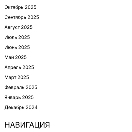
Октябрь 2025
Сентябрь 2025
Август 2025
Июль 2025
Июнь 2025
Май 2025
Апрель 2025
Март 2025
Февраль 2025
Январь 2025
Декабрь 2024
НАВИГАЦИЯ