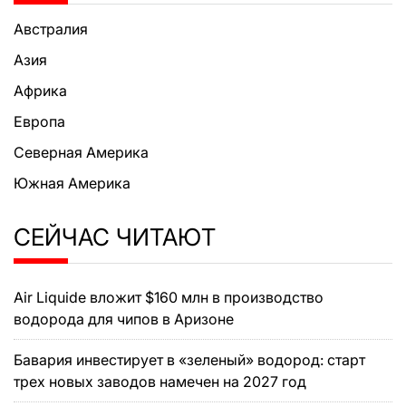
Австралия
Азия
Африка
Европа
Северная Америка
Южная Америка
СЕЙЧАС ЧИТАЮТ
Air Liquide вложит $160 млн в производство
водорода для чипов в Аризоне
Бавария инвестирует в «зеленый» водород: старт
трех новых заводов намечен на 2027 год