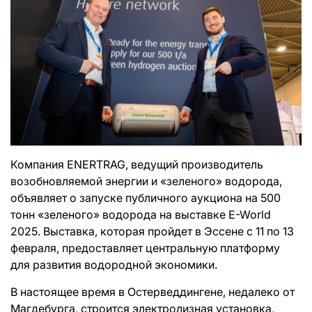
Компания ENERTRAG, ведущий производитель
возобновляемой энергии и «зеленого» водорода,
объявляет о запуске публичного аукциона на 500
тонн «зеленого» водорода на выставке E-World
2025. Выставка, которая пройдет в Эссене с 11 по 13
февраля, предоставляет центральную платформу
для развития водородной экономики.
В настоящее время в Остерведдингене, недалеко от
Магдебурга, строится электролизная установка,