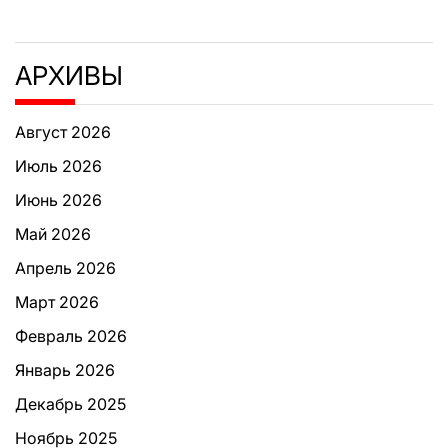
АРХИВЫ
Август 2026
Июль 2026
Июнь 2026
Май 2026
Апрель 2026
Март 2026
Февраль 2026
Январь 2026
Декабрь 2025
Ноябрь 2025