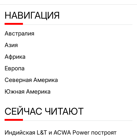
НАВИГАЦИЯ
Австралия
Азия
Африка
Европа
Северная Америка
Южная Америка
СЕЙЧАС ЧИТАЮТ
Индийская L&T и ACWA Power построят