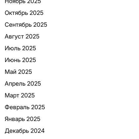
Ноябрь 2025
Октябрь 2025
Сентябрь 2025
Август 2025
Июль 2025
Июнь 2025
Май 2025
Апрель 2025
Март 2025
Февраль 2025
Январь 2025
Декабрь 2024