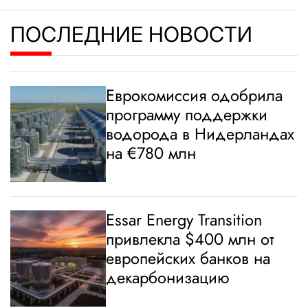
ПОСЛЕДНИЕ НОВОСТИ
Еврокомиссия одобрила
программу поддержки
водорода в Нидерландах
на €780 млн
Essar Energy Transition
привлекла $400 млн от
европейских банков на
декарбонизацию