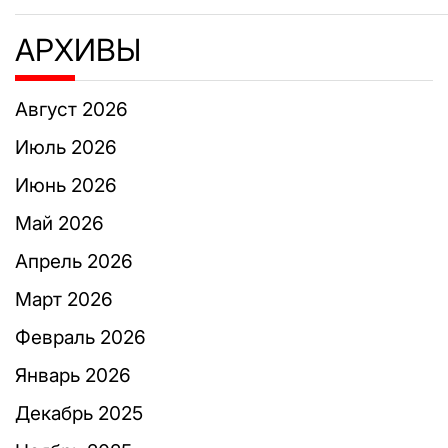
АРХИВЫ
Август 2026
Июль 2026
Июнь 2026
Май 2026
Апрель 2026
Март 2026
Февраль 2026
Январь 2026
Декабрь 2025