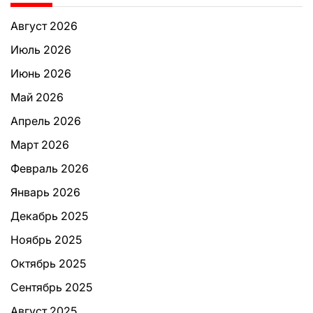
Август 2026
Июль 2026
Июнь 2026
Май 2026
Апрель 2026
Март 2026
Февраль 2026
Январь 2026
Декабрь 2025
Ноябрь 2025
Октябрь 2025
Сентябрь 2025
Август 2025