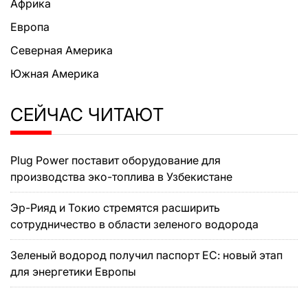
Африка
Европа
Северная Америка
Южная Америка
СЕЙЧАС ЧИТАЮТ
Plug Power поставит оборудование для
производства эко-топлива в Узбекистане
Эр-Рияд и Токио стремятся расширить
сотрудничество в области зеленого водорода
Зеленый водород получил паспорт ЕС: новый этап
для энергетики Европы