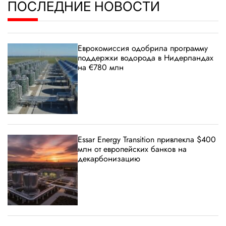
ПОСЛЕДНИЕ НОВОСТИ
Еврокомиссия одобрила программу
поддержки водорода в Нидерландах
на €780 млн
Essar Energy Transition привлекла $400
млн от европейских банков на
декарбонизацию