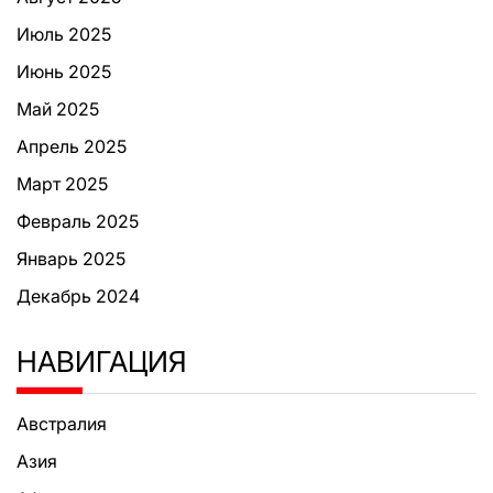
Июль 2025
Июнь 2025
Май 2025
Апрель 2025
Март 2025
Февраль 2025
Январь 2025
Декабрь 2024
НАВИГАЦИЯ
Австралия
Азия