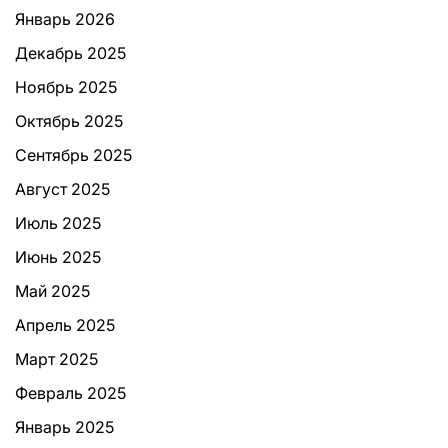
Январь 2026
Декабрь 2025
Ноябрь 2025
Октябрь 2025
Сентябрь 2025
Август 2025
Июль 2025
Июнь 2025
Май 2025
Апрель 2025
Март 2025
Февраль 2025
Январь 2025