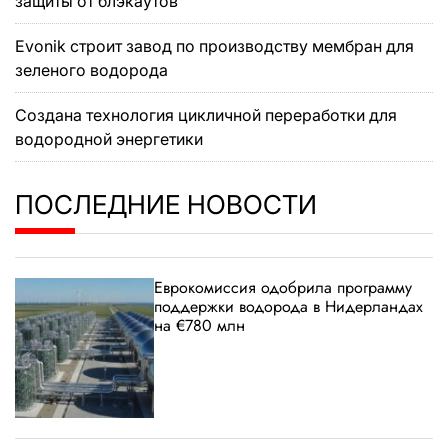
защиты от блэкаутов
Evonik строит завод по производству мембран для
зеленого водорода
Создана технология цикличной переработки для
водородной энергетики
ПОСЛЕДНИЕ НОВОСТИ
Еврокомиссия одобрила программу
поддержки водорода в Нидерландах
на €780 млн