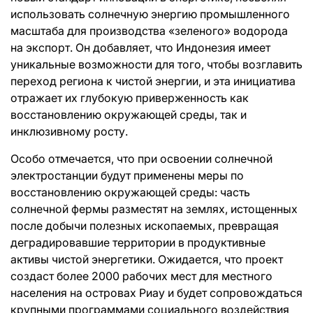
использовать солнечную энергию промышленного
масштаба для производства «зеленого» водорода
на экспорт. Он добавляет, что Индонезия имеет
уникальные возможности для того, чтобы возглавить
переход региона к чистой энергии, и эта инициатива
отражает их глубокую приверженность как
восстановлению окружающей среды, так и
инклюзивному росту.
Особо отмечается, что при освоении солнечной
электростанции будут применены меры по
восстановлению окружающей среды: часть
солнечной фермы разместят на землях, истощенных
после добычи полезных ископаемых, превращая
деградировавшие территории в продуктивные
активы чистой энергетики. Ожидается, что проект
создаст более 2000 рабочих мест для местного
населения на островах Риау и будет сопровождаться
крупными программами социального воздействия