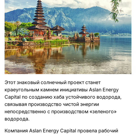
Этот знаковый солнечный проект станет
краеугольным камнем инициативы Aslan Energy
Capital по созданию хаба устойчивого водорода,
связывая производство чистой энергии
непосредственно с производством «зеленого»
водорода.
Компания Aslan Energy Capital провела рабочий