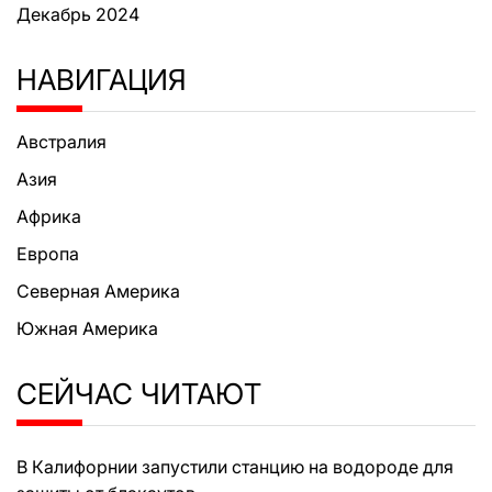
Декабрь 2024
НАВИГАЦИЯ
Австралия
Азия
Африка
Европа
Северная Америка
Южная Америка
СЕЙЧАС ЧИТАЮТ
В Калифорнии запустили станцию на водороде для