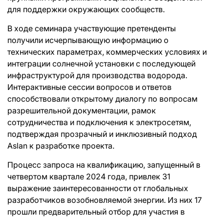
для поддержки окружающих сообществ.
В ходе семинара участвующие претенденты
получили исчерпывающую информацию о
технических параметрах, коммерческих условиях и
интеграции солнечной установки с последующей
инфраструктурой для производства водорода.
Интерактивные сессии вопросов и ответов
способствовали открытому диалогу по вопросам
разрешительной документации, рамок
сотрудничества и подключения к электросетям,
подтверждая прозрачный и инклюзивный подход
Aslan к разработке проекта.
Процесс запроса на квалификацию, запущенный в
четвертом квартале 2024 года, привлек 31
выражение заинтересованности от глобальных
разработчиков возобновляемой энергии. Из них 17
прошли предварительный отбор для участия в