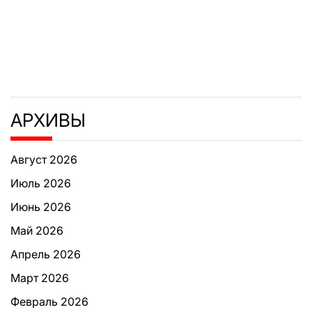
АРХИВЫ
Август 2026
Июль 2026
Июнь 2026
Май 2026
Апрель 2026
Март 2026
Февраль 2026