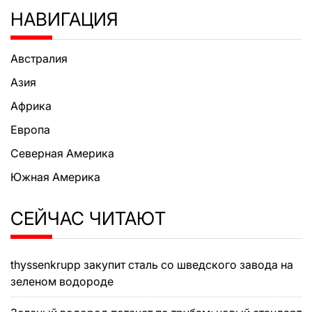
НАВИГАЦИЯ
Австралия
Азия
Африка
Европа
Северная Америка
Южная Америка
СЕЙЧАС ЧИТАЮТ
thyssenkrupp закупит сталь со шведского завода на
зеленом водороде