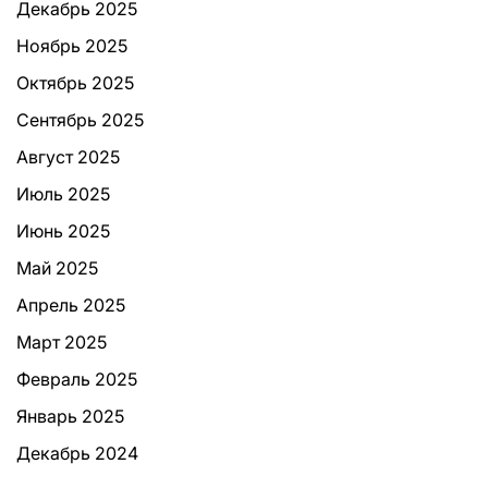
Декабрь 2025
Ноябрь 2025
Октябрь 2025
Сентябрь 2025
Август 2025
Июль 2025
Июнь 2025
Май 2025
Апрель 2025
Март 2025
Февраль 2025
Январь 2025
Декабрь 2024