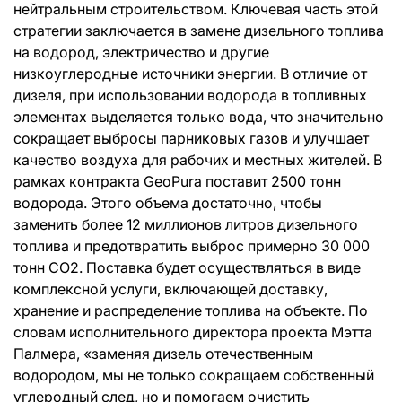
нейтральным строительством. Ключевая часть этой
стратегии заключается в замене дизельного топлива
на водород, электричество и другие
низкоуглеродные источники энергии. В отличие от
дизеля, при использовании водорода в топливных
элементах выделяется только вода, что значительно
сокращает выбросы парниковых газов и улучшает
качество воздуха для рабочих и местных жителей. В
рамках контракта GeoPura поставит 2500 тонн
водорода. Этого объема достаточно, чтобы
заменить более 12 миллионов литров дизельного
топлива и предотвратить выброс примерно 30 000
тонн CO2. Поставка будет осуществляться в виде
комплексной услуги, включающей доставку,
хранение и распределение топлива на объекте. По
словам исполнительного директора проекта Мэтта
Палмера, «заменяя дизель отечественным
водородом, мы не только сокращаем собственный
углеродный след, но и помогаем очистить