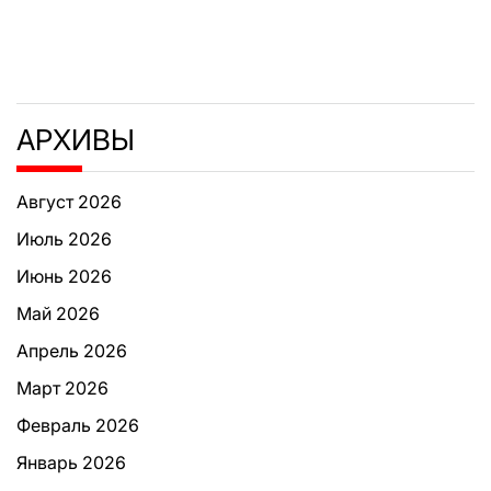
АРХИВЫ
Август 2026
Июль 2026
Июнь 2026
Май 2026
Апрель 2026
Март 2026
Февраль 2026
Январь 2026