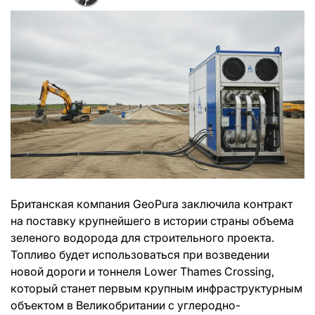
Британская компания GeoPura заключила контракт
на поставку крупнейшего в истории страны объема
зеленого водорода для строительного проекта.
Топливо будет использоваться при возведении
новой дороги и тоннеля Lower Thames Crossing,
который станет первым крупным инфраструктурным
объектом в Великобритании с углеродно-