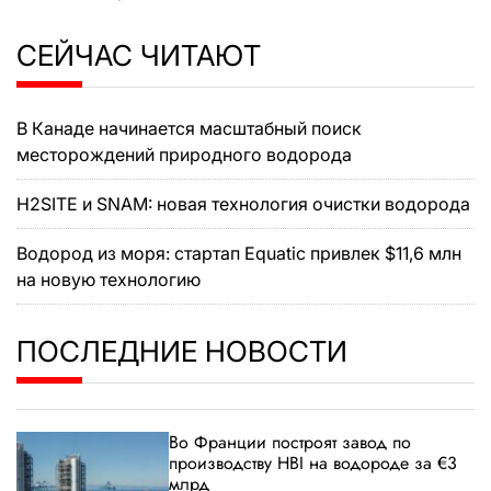
СЕЙЧАС ЧИТАЮТ
В Канаде начинается масштабный поиск
месторождений природного водорода
H2SITE и SNAM: новая технология очистки водорода
Водород из моря: стартап Equatic привлек $11,6 млн
на новую технологию
ПОСЛЕДНИЕ НОВОСТИ
Во Франции построят завод по
производству HBI на водороде за €3
млрд