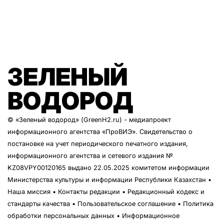
ЗЕЛЕНЫЙ
ВОДОРОД
© «Зеленый водород» (GreenH2.ru) - медиапроект
информационного агентства
«ПроВИЭ»
. Свидетельство о
постановке на учет периодического печатного издания,
информационного агентства и сетевого издания №
KZ08VPY00120165 выдано 22.05.2025 комитетом информации
Министерства культуры и информации Республики Казахстан •
Наша миссия
•
Контакты редакции
•
Редакционный кодекс и
стандарты качества
•
Пользовательское соглашение
•
Политика
обработки персональных данных
• Информационное