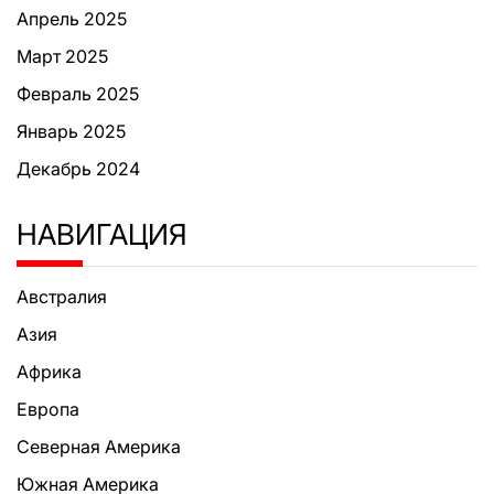
Апрель 2025
Март 2025
Февраль 2025
Январь 2025
Декабрь 2024
НАВИГАЦИЯ
Австралия
Азия
Африка
Европа
Северная Америка
Южная Америка