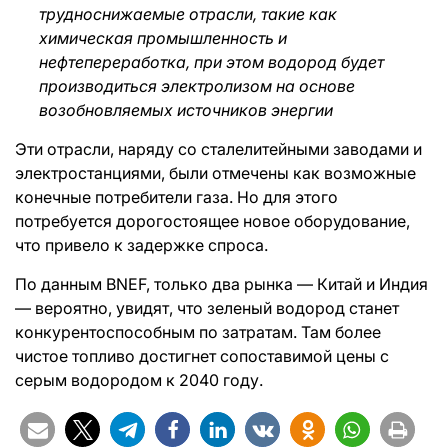
трудноснижаемые отрасли, такие как
химическая промышленность и
нефтепереработка, при этом водород будет
производиться электролизом на основе
возобновляемых источников энергии
Эти отрасли, наряду со сталелитейными заводами и
электростанциями, были отмечены как возможные
конечные потребители газа. Но для этого
потребуется дорогостоящее новое оборудование,
что привело к задержке спроса.
По данным BNEF, только два рынка — Китай и Индия
— вероятно, увидят, что зеленый водород станет
конкурентоспособным по затратам. Там более
чистое топливо достигнет сопоставимой цены с
серым водородом к 2040 году.