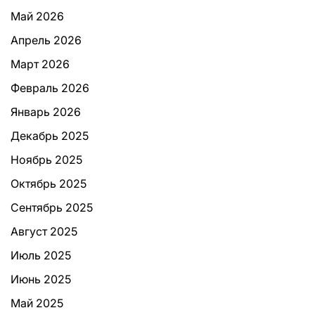
Май 2026
Апрель 2026
Март 2026
Февраль 2026
Январь 2026
Декабрь 2025
Ноябрь 2025
Октябрь 2025
Сентябрь 2025
Август 2025
Июль 2025
Июнь 2025
Май 2025