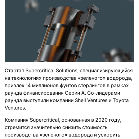
Стартап Supercritical Solutions, специализирующийся
на технологиях производства «зеленого» водорода,
привлек 14 миллионов фунтов стерлингов в рамках
раунда финансирования Серии А. Со-лидерами
раунда выступили компании Shell Ventures и Toyota
Ventures.
Компания Supercritical, основанная в 2020 году,
стремится значительно снизить стоимость
производства «зеленого» водорода и ускорить