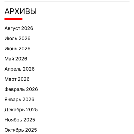
АРХИВЫ
Август 2026
Июль 2026
Июнь 2026
Май 2026
Апрель 2026
Март 2026
Февраль 2026
Январь 2026
Декабрь 2025
Ноябрь 2025
Октябрь 2025