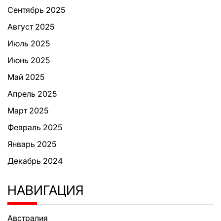
Сентябрь 2025
Август 2025
Июль 2025
Июнь 2025
Май 2025
Апрель 2025
Март 2025
Февраль 2025
Январь 2025
Декабрь 2024
НАВИГАЦИЯ
Австралия