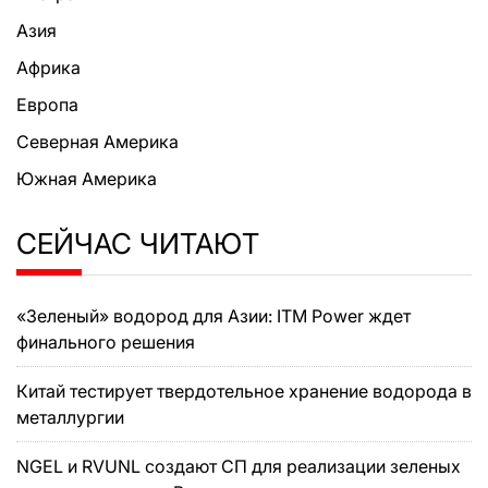
Азия
Африка
Европа
Северная Америка
Южная Америка
СЕЙЧАС ЧИТАЮТ
«Зеленый» водород для Азии: ITM Power ждет
финального решения
Китай тестирует твердотельное хранение водорода в
металлургии
NGEL и RVUNL создают СП для реализации зеленых