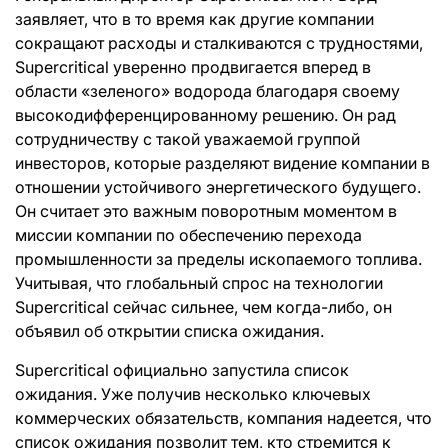
заявляет, что в то время как другие компании
сокращают расходы и сталкиваются с трудностями,
Supercritical уверенно продвигается вперед в
области «зеленого» водорода благодаря своему
высокодифференцированному решению. Он рад
сотрудничеству с такой уважаемой группой
инвесторов, которые разделяют видение компании в
отношении устойчивого энергетического будущего.
Он считает это важным поворотным моментом в
миссии компании по обеспечению перехода
промышленности за пределы ископаемого топлива.
Учитывая, что глобальный спрос на технологии
Supercritical сейчас сильнее, чем когда-либо, он
объявил об открытии списка ожидания.
Supercritical официально запустила список
ожидания. Уже получив несколько ключевых
коммерческих обязательств, компания надеется, что
список ожидания позволит тем, кто стремится к