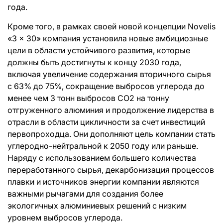
года.
Кроме того, в рамках своей новой концепции Novelis
«3 x 30» компания установила новые амбициозные
цели в области устойчивого развития, которые
должны быть достигнуты к концу 2030 года,
включая увеличение содержания вторичного сырья
с 63% до 75%, сокращение выбросов углерода до
менее чем 3 тонн выбросов CO2 на тонну
отгруженного алюминия и продолжение лидерства в
отрасли в области цикличности за счет инвестиций
первопроходца. Они дополняют цель компании стать
углеродно-нейтральной к 2050 году или раньше.
Наряду с использованием большего количества
переработанного сырья, декарбонизация процессов
плавки и источников энергии компании являются
важными рычагами для создания более
экологичных алюминиевых решений с низким
уровнем выбросов углерода.