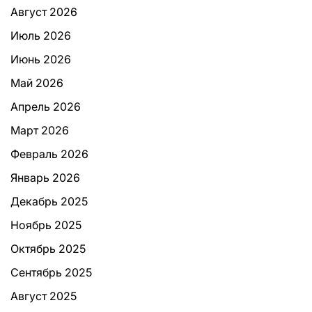
Август 2026
Июль 2026
Июнь 2026
Май 2026
Апрель 2026
Март 2026
Февраль 2026
Январь 2026
Декабрь 2025
Ноябрь 2025
Октябрь 2025
Сентябрь 2025
Август 2025