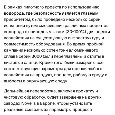
В рамках пилотного проекта по использованию
водорода, где безопасность является главным
приоритетом, было проведено несколько серий
испытаний путем смешивания различных процентов
водорода с природным газом (30–100%) для оценки
воздействия на существующую инфраструктуру и
совместимость оборудования. Во время пробной
кампании несколько сотен тонн алюминиевого
сплава серии 3000 были переплавлены и отлиты в
листовые слитки. Кроме того, были измерены все
соответствующие параметры для оценки любого
воздействия на продукт, процесс, рабочую среду и
выбросы в окружающую среду.
Дальнейшая переработка, включая прокатку и
чистовую обработку, будет завершена на других
заводах Novelis в Европе, чтобы установить
реальные «сквозные» параметры процесса