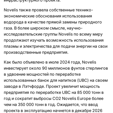
Novelis также провела собственные технико-
экономические обоснования использования
водорода в качестве прямой замены природного
газа. В более широком смысле, научно-
исследовательские группы Novelis по всему миру
продолжают изучать возможность использования
плазмы и электричества для подачи энергии на свои
производственные предприятия.
Как было объявлено в июле 2024 года, Novelis
инвестирует около 90 миллионов фунтов стерлингов
в удвоение мощностей по переработке
использованных банок для напитков (UBC) на своем
заводе в Лэтчфорде. Проект увеличит мощность
предприятия по переработке UBC на 85 000 тонн в
год и сократит выбросы CO2 Novelis Europe более
чем на 350 000 тонн в год. Ожидается, что ввод
проекта в эксплуатацию начнется в декабре 2026