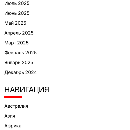
Июль 2025
Июнь 2025
Май 2025
Апрель 2025
Март 2025
Февраль 2025
Январь 2025
Декабрь 2024
НАВИГАЦИЯ
Австралия
Азия
Африка