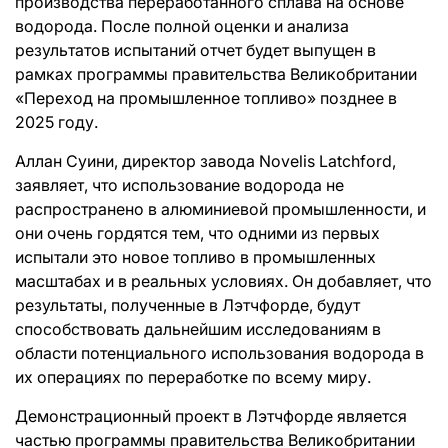
производства переработанного сплава на основе
водорода. После полной оценки и анализа
результатов испытаний отчет будет выпущен в
рамках программы правительства Великобритании
«Переход на промышленное топливо» позднее в
2025 году.
Аллан Суини, директор завода Novelis Latchford,
заявляет, что использование водорода не
распространено в алюминиевой промышленности, и
они очень гордятся тем, что одними из первых
испытали это новое топливо в промышленных
масштабах и в реальных условиях. Он добавляет, что
результаты, полученные в Лэтчфорде, будут
способствовать дальнейшим исследованиям в
области потенциального использования водорода в
их операциях по переработке по всему миру.
Демонстрационный проект в Лэтчфорде является
частью программы правительства Великобритании