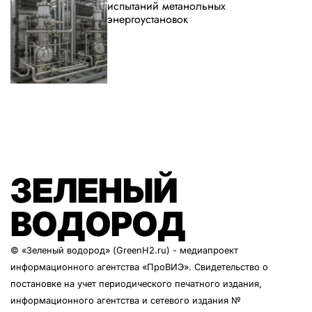
испытаний метанольных
энергоустановок
ЗЕЛЕНЫЙ
ВОДОРОД
© «Зеленый водород» (GreenH2.ru) - медиапроект
информационного агентства
«ПроВИЭ»
. Свидетельство о
постановке на учет периодического печатного издания,
информационного агентства и сетевого издания №