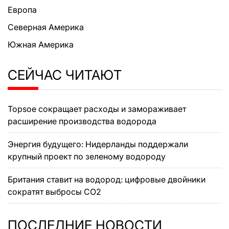
Европа
Северная Америка
Южная Америка
СЕЙЧАС ЧИТАЮТ
Topsoe сокращает расходы и замораживает
расширение производства водорода
Энергия будущего: Нидерланды поддержали
крупный проект по зеленому водороду
Британия ставит на водород: цифровые двойники
сократят выбросы CO2
ПОСЛЕДНИЕ НОВОСТИ