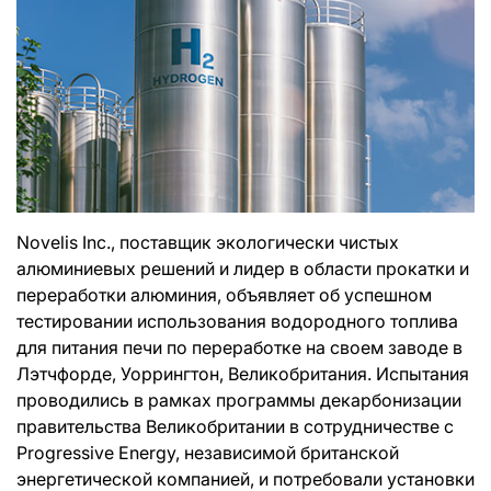
Novelis Inc., поставщик экологически чистых
алюминиевых решений и лидер в области прокатки и
переработки алюминия, объявляет об успешном
тестировании использования водородного топлива
для питания печи по переработке на своем заводе в
Лэтчфорде, Уоррингтон, Великобритания. Испытания
проводились в рамках программы декарбонизации
правительства Великобритании в сотрудничестве с
Progressive Energy, независимой британской
энергетической компанией, и потребовали установки