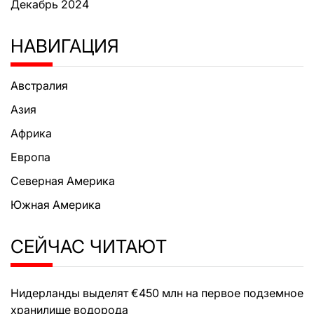
Декабрь 2024
НАВИГАЦИЯ
Австралия
Азия
Африка
Европа
Северная Америка
Южная Америка
СЕЙЧАС ЧИТАЮТ
Нидерланды выделят €450 млн на первое подземное
хранилище водорода