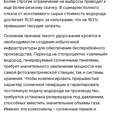
Более строгие ограничения на выбросы приводят к
еще более резкому скачку. В сценарии полного
отказа от ископаемого сырья стоимость водорода
достигает 10,51 евро за килограмм, что на 163%
превышает текущие затраты.
Основная причина такого удорожания кроется в
необходимости создания избыточной
инфраструктуры для обеспечения бесперебойного
производства. Переход на стопроцентно «зеленый»
водород, генерируемый солнечными панелями,
требует значительного увеличения мощности как
самой фотоэлектрической станции, так и системы
хранения. Чтобы компенсировать прерывистый
характер солнечной генерации и гарантировать
постоянную подачу водорода на производство,
требуется установка резервуаров под давлением,
способных вместить значительные объемы газа.
Именно эти компоненты – солнечные панели и