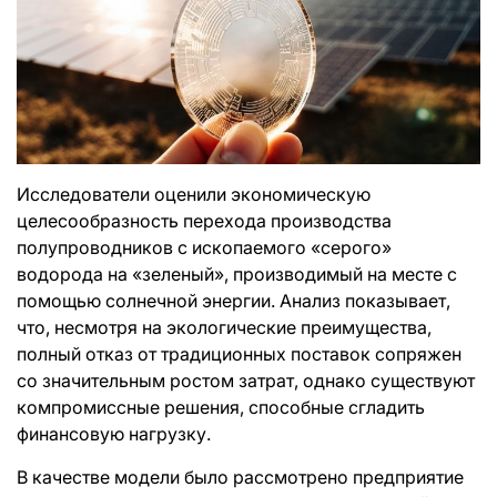
Исследователи оценили экономическую
целесообразность перехода производства
полупроводников с ископаемого «серого»
водорода на «зеленый», производимый на месте с
помощью солнечной энергии. Анализ показывает,
что, несмотря на экологические преимущества,
полный отказ от традиционных поставок сопряжен
со значительным ростом затрат, однако существуют
компромиссные решения, способные сгладить
финансовую нагрузку.
В качестве модели было рассмотрено предприятие