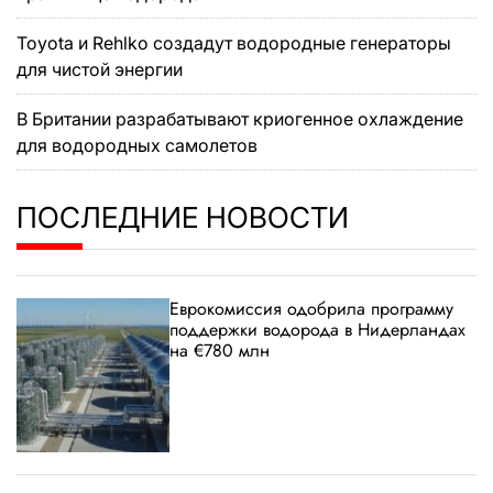
Toyota и Rehlko создадут водородные генераторы
для чистой энергии
В Британии разрабатывают криогенное охлаждение
для водородных самолетов
ПОСЛЕДНИЕ НОВОСТИ
Еврокомиссия одобрила программу
поддержки водорода в Нидерландах
на €780 млн