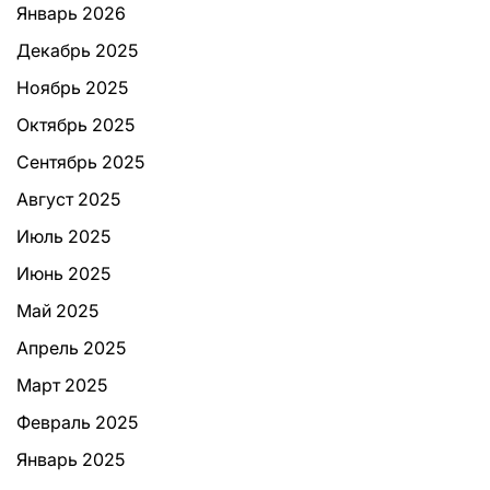
Январь 2026
Декабрь 2025
Ноябрь 2025
Октябрь 2025
Сентябрь 2025
Август 2025
Июль 2025
Июнь 2025
Май 2025
Апрель 2025
Март 2025
Февраль 2025
Январь 2025