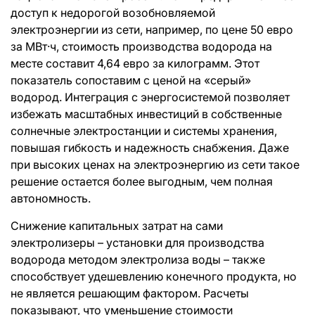
доступ к недорогой возобновляемой
электроэнергии из сети, например, по цене 50 евро
за МВт·ч, стоимость производства водорода на
месте составит 4,64 евро за килограмм. Этот
показатель сопоставим с ценой на «серый»
водород. Интеграция с энергосистемой позволяет
избежать масштабных инвестиций в собственные
солнечные электростанции и системы хранения,
повышая гибкость и надежность снабжения. Даже
при высоких ценах на электроэнергию из сети такое
решение остается более выгодным, чем полная
автономность.
Снижение капитальных затрат на сами
электролизеры – установки для производства
водорода методом электролиза воды – также
способствует удешевлению конечного продукта, но
не является решающим фактором. Расчеты
показывают, что уменьшение стоимости