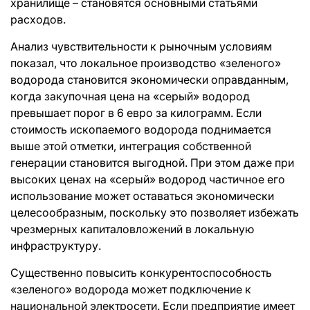
хранилище – становятся основными статьями
расходов.
Анализ чувствительности к рыночным условиям
показал, что локальное производство «зеленого»
водорода становится экономически оправданным,
когда закупочная цена на «серый» водород
превышает порог в 6 евро за килограмм. Если
стоимость ископаемого водорода поднимается
выше этой отметки, интеграция собственной
генерации становится выгодной. При этом даже при
высоких ценах на «серый» водород частичное его
использование может оставаться экономически
целесообразным, поскольку это позволяет избежать
чрезмерных капиталовложений в локальную
инфраструктуру.
Существенно повысить конкурентоспособность
«зеленого» водорода может подключение к
национальной электросети. Если предприятие имеет