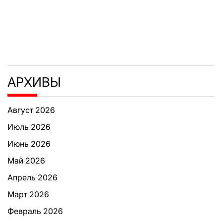
АРХИВЫ
Август 2026
Июль 2026
Июнь 2026
Май 2026
Апрель 2026
Март 2026
Февраль 2026