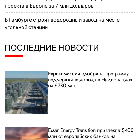
проекта в Европе за 7 млн долларов
В Гамбурге строят водородный завод на месте
угольной станции
ПОСЛЕДНИЕ НОВОСТИ
Еврокомиссия одобрила программу
поддержки водорода в Нидерландах
на €780 млн
Essar Energy Transition привлекла $400
млн от европейских банков на