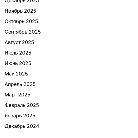
Декабрь 2025
Ноябрь 2025
Октябрь 2025
Сентябрь 2025
Август 2025
Июль 2025
Июнь 2025
Май 2025
Апрель 2025
Март 2025
Февраль 2025
Январь 2025
Декабрь 2024