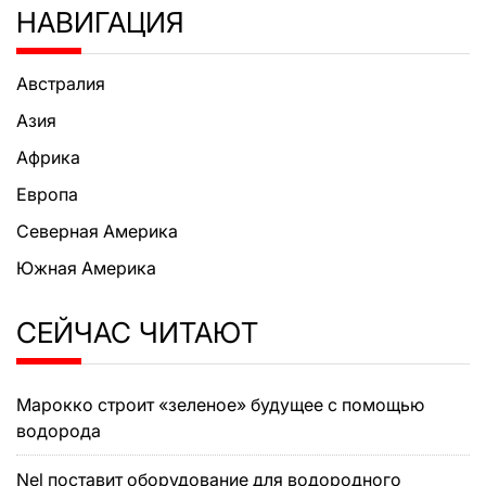
НАВИГАЦИЯ
Австралия
Азия
Африка
Европа
Северная Америка
Южная Америка
СЕЙЧАС ЧИТАЮТ
Марокко строит «зеленое» будущее с помощью
водорода
Nel поставит оборудование для водородного