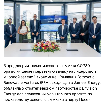
В преддверии климатического саммита COP30
Бразилия делает серьезную заявку на лидерство в
мировой зеленой экономике. Компания Fotowatio
Renewable Ventures (FRV), входящая в Jameel Energy,
объявила о стратегическом партнерстве с Envision
Energy для реализации масштабного проекта по
производству зеленого аммиака в порту Песен.