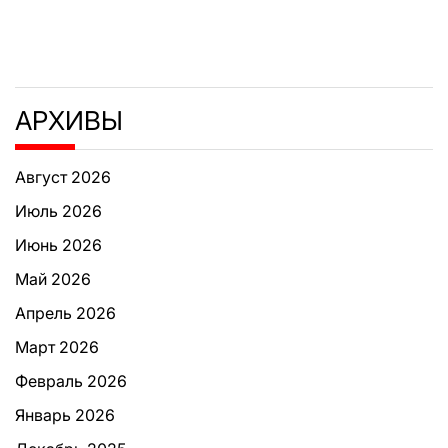
АРХИВЫ
Август 2026
Июль 2026
Июнь 2026
Май 2026
Апрель 2026
Март 2026
Февраль 2026
Январь 2026