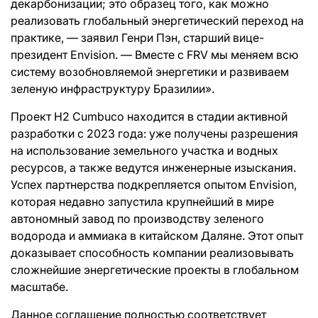
декарбонизации; это образец того, как можно
реализовать глобальный энергетический переход на
практике, — заявил Генри Пэн, старший вице-
президент Envision. — Вместе с FRV мы меняем всю
систему возобновляемой энергетики и развиваем
зеленую инфраструктуру Бразилии».
Проект H2 Cumbuco находится в стадии активной
разработки с 2023 года: уже получены разрешения
на использование земельного участка и водных
ресурсов, а также ведутся инженерные изыскания.
Успех партнерства подкрепляется опытом Envision,
которая недавно запустила крупнейший в мире
автономный завод по производству зеленого
водорода и аммиака в китайском Даляне. Этот опыт
доказывает способность компании реализовывать
сложнейшие энергетические проекты в глобальном
масштабе.
Данное соглашение полностью соответствует