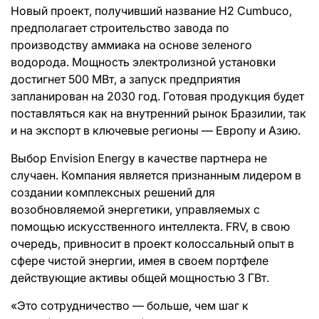
Новый проект, получивший название H2 Cumbuco,
предполагает строительство завода по
производству аммиака на основе зеленого
водорода. Мощность электролизной установки
достигнет 500 МВт, а запуск предприятия
запланирован на 2030 год. Готовая продукция будет
поставляться как на внутренний рынок Бразилии, так
и на экспорт в ключевые регионы — Европу и Азию.
Выбор Envision Energy в качестве партнера не
случаен. Компания является признанным лидером в
создании комплексных решений для
возобновляемой энергетики, управляемых с
помощью искусственного интеллекта. FRV, в свою
очередь, привносит в проект колоссальный опыт в
сфере чистой энергии, имея в своем портфеле
действующие активы общей мощностью 3 ГВт.
«Это сотрудничество — больше, чем шаг к