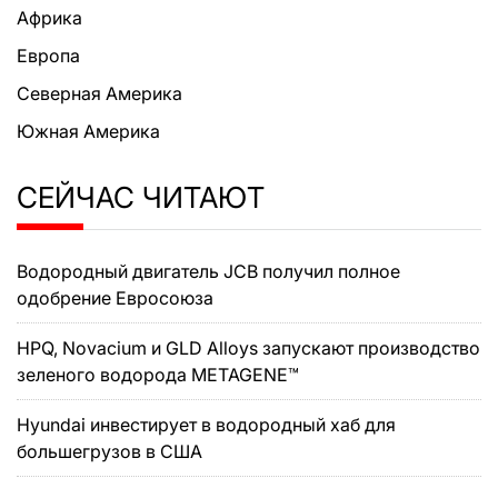
Африка
Европа
Северная Америка
Южная Америка
СЕЙЧАС ЧИТАЮТ
Водородный двигатель JCB получил полное
одобрение Евросоюза
HPQ, Novacium и GLD Alloys запускают производство
зеленого водорода METAGENE™
Hyundai инвестирует в водородный хаб для
большегрузов в США