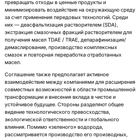
превращать отходы в ценные продукты и
минимизировать воздействие на окружающую среду
за счет применения передовых технологий. Среди
них — деасфальтизация растворителем (SDA),
экстракция смазочных фракций растворителем для
получения масел TDAE / TRAE, депарафинизация/
демаслирование, производство комплексных
смазок и повторная переработка отработанных
масел.
Соглашение также предполагает активное
взаимодействие между компаниями для расширения
совместных возможностей в области промышленной
трансформации и внесения вклада в чистое и
устойчивое будущее. Стороны разделяют общее
видение технологического превосходства,
экологической ответственности и глобального
влияния. Помимо «зеленого» водорода,
рассматривается производство его производных,