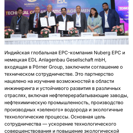
Индийская глобальная EPC-компания Nuberg EPC и
немецкая EDL Anlagenbau Gesellschaft mbH,
входящая в Pörner Group, заключили соглашение о
техническом сотрудничестве. Это партнерство
нацелено на изучение возможностей в области
инжиниринга и устойчивого развития в различных
отраслях, включая нефтеперерабатывающие заводы,
нефтехимическую промышленность, производство
производных «зеленого» водорода и экологичные
технологические процессы. Основная цель
сотрудничества — ускорение технологического
совершенствования и повышение экологической