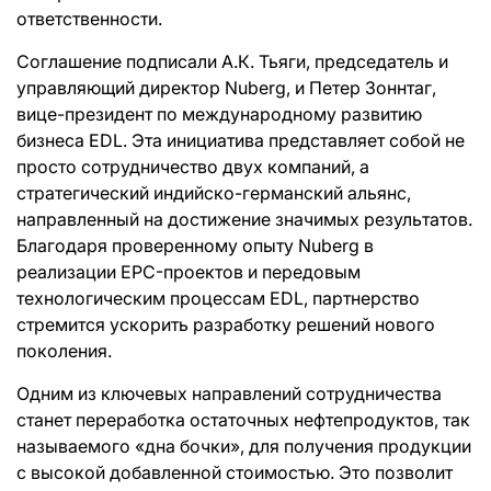
ответственности.
Соглашение подписали А.К. Тьяги, председатель и
управляющий директор Nuberg, и Петер Зоннтаг,
вице-президент по международному развитию
бизнеса EDL. Эта инициатива представляет собой не
просто сотрудничество двух компаний, а
стратегический индийско-германский альянс,
направленный на достижение значимых результатов.
Благодаря проверенному опыту Nuberg в
реализации EPC-проектов и передовым
технологическим процессам EDL, партнерство
стремится ускорить разработку решений нового
поколения.
Одним из ключевых направлений сотрудничества
станет переработка остаточных нефтепродуктов, так
называемого «дна бочки», для получения продукции
с высокой добавленной стоимостью. Это позволит