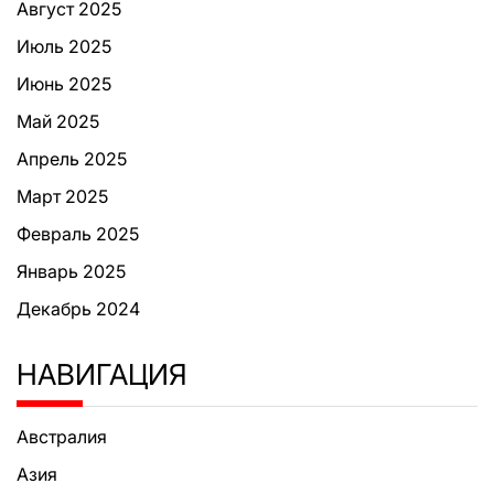
Август 2025
Июль 2025
Июнь 2025
Май 2025
Апрель 2025
Март 2025
Февраль 2025
Январь 2025
Декабрь 2024
НАВИГАЦИЯ
Австралия
Азия