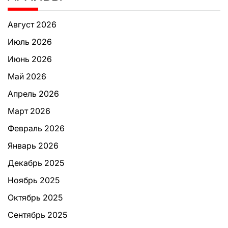
Август 2026
Июль 2026
Июнь 2026
Май 2026
Апрель 2026
Март 2026
Февраль 2026
Январь 2026
Декабрь 2025
Ноябрь 2025
Октябрь 2025
Сентябрь 2025