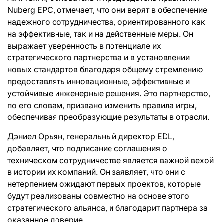
Nuberg EPC, отмечает, что они верят в обеспечение
надежного сотрудничества, ориентированного как
на эффективные, так и на действенные меры. Он
выражает уверенность в потенциале их
стратегического партнерства и в установлении
новых стандартов благодаря общему стремлению
предоставлять инновационные, эффективные и
устойчивые инженерные решения. Это партнерство,
по его словам, призвано изменить правила игры,
обеспечивая преобразующие результаты в отрасли.
Дэниел Орьян, генеральный директор EDL,
добавляет, что подписание соглашения о
техническом сотрудничестве является важной вехой
в истории их компаний. Он заявляет, что они с
нетерпением ожидают первых проектов, которые
будут реализованы совместно на основе этого
стратегического альянса, и благодарит партнера за
оказанное доверие.