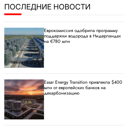
ПОСЛЕДНИЕ НОВОСТИ
Еврокомиссия одобрила программу
поддержки водорода в Нидерландах
на €780 млн
Essar Energy Transition привлекла $400
млн от европейских банков на
декарбонизацию